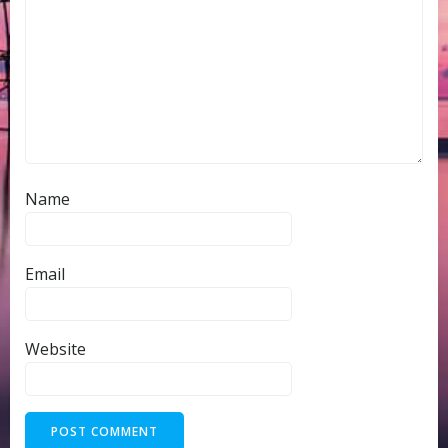
Name
Email
Website